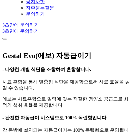
공지사항
자주묻는질문
문의하기
3초만에 문의하기
3초만에 문의하기
Gestal Evo(에보) 자동급이기
- 다양한 개별 식단을 조합하여 혼합합니다.
사료 혼합을 통해 맞춤형 식단을 제공함으로써 사료 효율을 높
일 수 있습니다.
에보는 사료혼합으로 일령에 맞는 적절한 영양소 공급으로 최
적의 섭취 효율을 제공합니다.
- 완전한 자동급이 시스템으로 100% 독립형입니다.
각 돈방에 설치되는 자동급이기는 100% 독립형으로 운영됩니