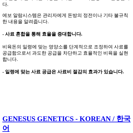
다.
에보 알람시스템은 관리자에게 돈방의 정전이나 기타 불규칙
한 내용을 알려줍니다.
- 사료 혼합을 통해 효율을 증대합니다.
비육돈의 일령에 맞는 영양소를 단계적으로 조정하여 사료를
공급함으로서 과도한 공급을 차단하고 효율적인 비육을 실현
합니다.
- 일령에 맞는 사료 공급은 사료비 절감의 효과가 있습니다.
GENESUS GENETICS - KOREAN / 한국
어